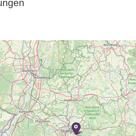
ungen