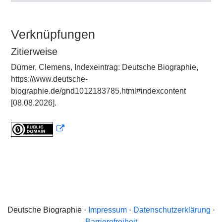
Verknüpfungen
Zitierweise
Dürner, Clemens, Indexeintrag: Deutsche Biographie,
https://www.deutsche-
biographie.de/gnd1012183785.html#indexcontent
[08.08.2026].
Deutsche Biographie ·
Impressum
·
Datenschutzerklärung
·
Barrierefreiheit