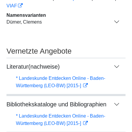
VIAF
Namensvarianten
Dürner, Clemens
Vernetzte Angebote
Literatur(nachweise)
* Landeskunde Entdecken Online - Baden-
Württemberg (LEO-BW) [2015-]
Bibliothekskataloge und Bibliographien
* Landeskunde Entdecken Online - Baden-
Württemberg (LEO-BW) [2015-]