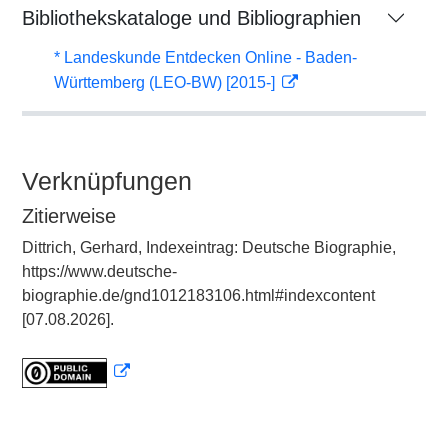
Bibliothekskataloge und Bibliographien
* Landeskunde Entdecken Online - Baden-
Württemberg (LEO-BW) [2015-]
Verknüpfungen
Zitierweise
Dittrich, Gerhard, Indexeintrag: Deutsche Biographie,
https://www.deutsche-
biographie.de/gnd1012183106.html#indexcontent
[07.08.2026].