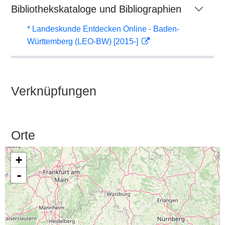
Bibliothekskataloge und Bibliographien
* Landeskunde Entdecken Online - Baden-
Württemberg (LEO-BW) [2015-]
Verknüpfungen
Orte
+
-