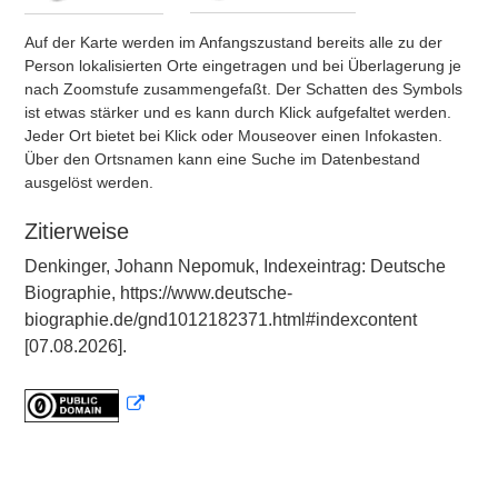
Auf der Karte werden im Anfangszustand bereits alle zu der
Person lokalisierten Orte eingetragen und bei Überlagerung je
nach Zoomstufe zusammengefaßt. Der Schatten des Symbols
ist etwas stärker und es kann durch Klick aufgefaltet werden.
Jeder Ort bietet bei Klick oder Mouseover einen Infokasten.
Über den Ortsnamen kann eine Suche im Datenbestand
ausgelöst werden.
Zitierweise
Denkinger, Johann Nepomuk, Indexeintrag: Deutsche
Biographie, https://www.deutsche-
biographie.de/gnd1012182371.html#indexcontent
[07.08.2026].