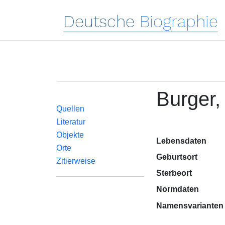
Deutsche
Biographie
Burger
Quellen
Literatur
Objekte
Lebensdaten
Orte
Geburtsort
Zitierweise
Sterbeort
Normdaten
Namensvarianten