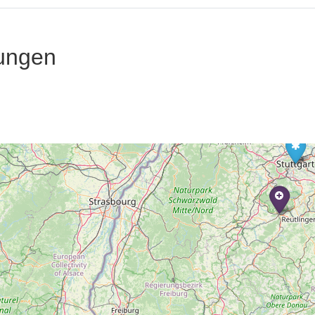
ungen