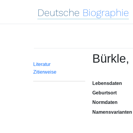
Deutsche
Biographie
Bürkle,
Literatur
Zitierweise
Lebensdaten
Geburtsort
Normdaten
Namensvarianten