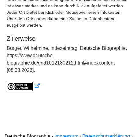
ist etwas stärker und es kann durch Klick aufgefaltet werden.
Jeder Ort bietet bei Klick oder Mouseover einen Infokasten.
Über den Ortsnamen kann eine Suche im Datenbestand
ausgelöst werden.
Zitierweise
Bürger, Wilhelmine, Indexeintrag: Deutsche Biographie,
https://www.deutsche-
biographie.de/gnd1012180212.html#indexcontent
[08.08.2026].
Deutsche Biographie ·
Impressum
·
Datenschutzerklärung
·