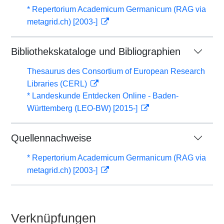
* Repertorium Academicum Germanicum (RAG via
metagrid.ch) [2003-]
Bibliothekskataloge und Bibliographien
Thesaurus des Consortium of European Research
Libraries (CERL)
* Landeskunde Entdecken Online - Baden-
Württemberg (LEO-BW) [2015-]
Quellennachweise
* Repertorium Academicum Germanicum (RAG via
metagrid.ch) [2003-]
Verknüpfungen