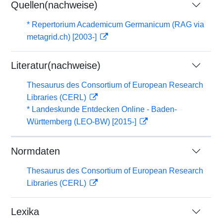
Quellen(nachweise)
* Repertorium Academicum Germanicum (RAG via
metagrid.ch) [2003-]
Literatur(nachweise)
Thesaurus des Consortium of European Research
Libraries (CERL)
* Landeskunde Entdecken Online - Baden-
Württemberg (LEO-BW) [2015-]
Normdaten
Thesaurus des Consortium of European Research
Libraries (CERL)
Lexika