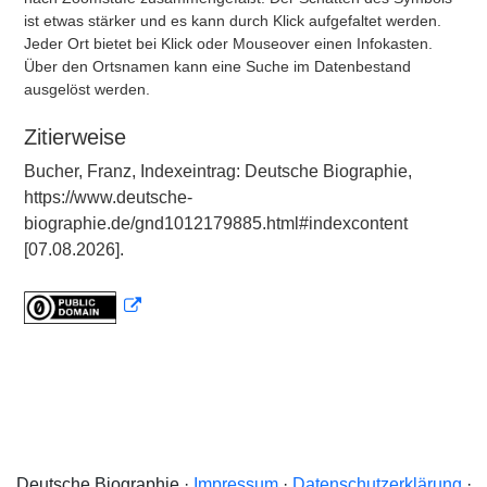
ist etwas stärker und es kann durch Klick aufgefaltet werden.
Jeder Ort bietet bei Klick oder Mouseover einen Infokasten.
Über den Ortsnamen kann eine Suche im Datenbestand
ausgelöst werden.
Zitierweise
Bucher, Franz, Indexeintrag: Deutsche Biographie,
https://www.deutsche-
biographie.de/gnd1012179885.html#indexcontent
[07.08.2026].
Deutsche Biographie ·
Impressum
·
Datenschutzerklärung
·