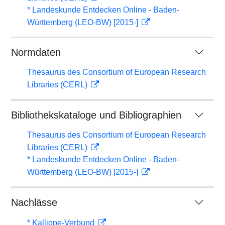
* Landeskunde Entdecken Online - Baden-
Württemberg (LEO-BW) [2015-]
Normdaten
Thesaurus des Consortium of European Research
Libraries (CERL)
Bibliothekskataloge und Bibliographien
Thesaurus des Consortium of European Research
Libraries (CERL)
* Landeskunde Entdecken Online - Baden-
Württemberg (LEO-BW) [2015-]
Nachlässe
* Kalliope-Verbund