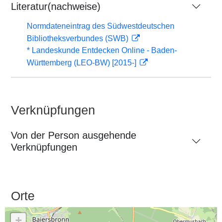
Literatur(nachweise)
Normdateneintrag des Südwestdeutschen
Bibliotheksverbundes (SWB)
* Landeskunde Entdecken Online - Baden-
Württemberg (LEO-BW) [2015-]
Verknüpfungen
Von der Person ausgehende
Verknüpfungen
Orte
+