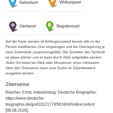
Geburtsort
Wirkungsort
Sterbeort
Begräbnisort
Auf der Karte werden im Anfangszustand bereits alle zu der
Person lokalisierten Orte eingetragen und bei Überlagerung je
nach Zoomstufe zusammengefaßt. Der Schatten des Symbols
ist etwas stärker und es kann durch Klick aufgefaltet werden.
Jeder Ort bietet bei Klick oder Mouseover einen Infokasten.
Über den Ortsnamen kann eine Suche im Datenbestand
ausgelöst werden.
Zitierweise
Blaicher, Ernst, Indexeintrag: Deutsche Biographie,
https://www.deutsche-
biographie.de/gnd1012177858.html#indexcontent
[08.08.2026].