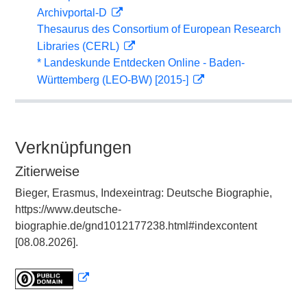
Archivportal-D
Thesaurus des Consortium of European Research
Libraries (CERL)
* Landeskunde Entdecken Online - Baden-
Württemberg (LEO-BW) [2015-]
Verknüpfungen
Zitierweise
Bieger, Erasmus, Indexeintrag: Deutsche Biographie,
https://www.deutsche-
biographie.de/gnd1012177238.html#indexcontent
[08.08.2026].