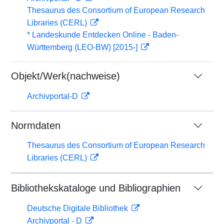
Thesaurus des Consortium of European Research
Libraries (CERL)
* Landeskunde Entdecken Online - Baden-
Württemberg (LEO-BW) [2015-]
Objekt/Werk(nachweise)
Archivportal-D
Normdaten
Thesaurus des Consortium of European Research
Libraries (CERL)
Bibliothekskataloge und Bibliographien
Deutsche Digitale Bibliothek
Archivportal - D