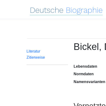
Deutsche
Biographie
Bickel,
Literatur
Zitierweise
Lebensdaten
Normdaten
Namensvarianten
Vernetzt