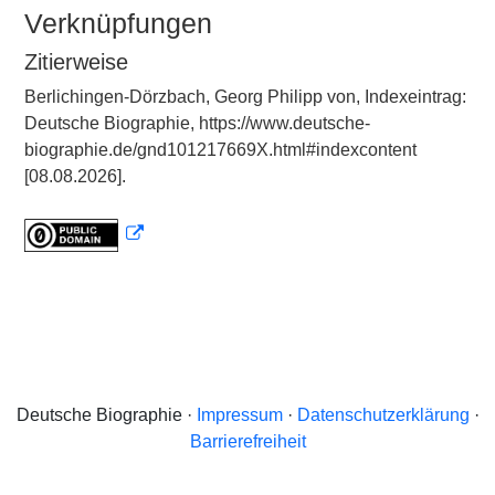
Verknüpfungen
Zitierweise
Berlichingen-Dörzbach, Georg Philipp von, Indexeintrag:
Deutsche Biographie, https://www.deutsche-
biographie.de/gnd101217669X.html#indexcontent
[08.08.2026].
Deutsche Biographie ·
Impressum
·
Datenschutzerklärung
·
Barrierefreiheit