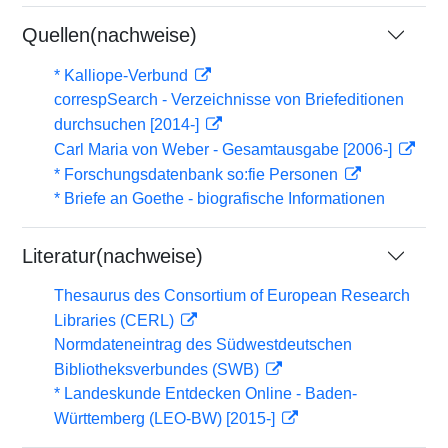
Quellen(nachweise)
* Kalliope-Verbund
correspSearch - Verzeichnisse von Briefeditionen
durchsuchen [2014-]
Carl Maria von Weber - Gesamtausgabe [2006-]
* Forschungsdatenbank so:fie Personen
* Briefe an Goethe - biografische Informationen
Literatur(nachweise)
Thesaurus des Consortium of European Research
Libraries (CERL)
Normdateneintrag des Südwestdeutschen
Bibliotheksverbundes (SWB)
* Landeskunde Entdecken Online - Baden-
Württemberg (LEO-BW) [2015-]