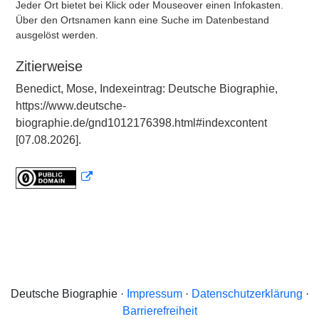
Jeder Ort bietet bei Klick oder Mouseover einen Infokasten.
Über den Ortsnamen kann eine Suche im Datenbestand
ausgelöst werden.
Zitierweise
Benedict, Mose, Indexeintrag: Deutsche Biographie,
https://www.deutsche-
biographie.de/gnd1012176398.html#indexcontent
[07.08.2026].
Deutsche Biographie ·
Impressum
·
Datenschutzerklärung
·
Barrierefreiheit