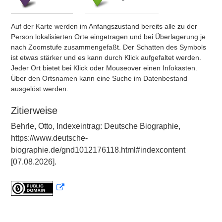
Auf der Karte werden im Anfangszustand bereits alle zu der
Person lokalisierten Orte eingetragen und bei Überlagerung je
nach Zoomstufe zusammengefaßt. Der Schatten des Symbols
ist etwas stärker und es kann durch Klick aufgefaltet werden.
Jeder Ort bietet bei Klick oder Mouseover einen Infokasten.
Über den Ortsnamen kann eine Suche im Datenbestand
ausgelöst werden.
Zitierweise
Behrle, Otto, Indexeintrag: Deutsche Biographie,
https://www.deutsche-
biographie.de/gnd1012176118.html#indexcontent
[07.08.2026].