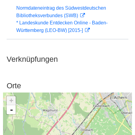
Normdateneintrag des Südwestdeutschen
Bibliotheksverbundes (SWB)
* Landeskunde Entdecken Online - Baden-
Württemberg (LEO-BW) [2015-]
Verknüpfungen
Orte
+
-