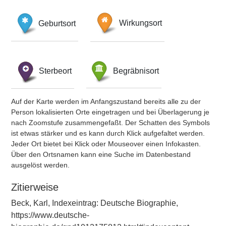
Geburtsort
Wirkungsort
Sterbeort
Begräbnisort
Auf der Karte werden im Anfangszustand bereits alle zu der
Person lokalisierten Orte eingetragen und bei Überlagerung je
nach Zoomstufe zusammengefaßt. Der Schatten des Symbols
ist etwas stärker und es kann durch Klick aufgefaltet werden.
Jeder Ort bietet bei Klick oder Mouseover einen Infokasten.
Über den Ortsnamen kann eine Suche im Datenbestand
ausgelöst werden.
Zitierweise
Beck, Karl, Indexeintrag: Deutsche Biographie,
https://www.deutsche-