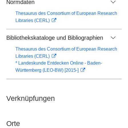
Normdaten
Thesaurus des Consortium of European Research
Libraries (CERL)
Bibliothekskataloge und Bibliographien
Thesaurus des Consortium of European Research
Libraries (CERL)
* Landeskunde Entdecken Online - Baden-
Württemberg (LEO-BW) [2015-]
Verknüpfungen
Orte