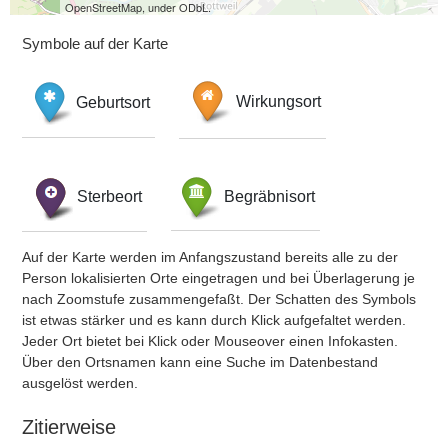
OpenStreetMap, under ODbL.
Symbole auf der Karte
Geburtsort
Wirkungsort
Sterbeort
Begräbnisort
Auf der Karte werden im Anfangszustand bereits alle zu der
Person lokalisierten Orte eingetragen und bei Überlagerung je
nach Zoomstufe zusammengefaßt. Der Schatten des Symbols
ist etwas stärker und es kann durch Klick aufgefaltet werden.
Jeder Ort bietet bei Klick oder Mouseover einen Infokasten.
Über den Ortsnamen kann eine Suche im Datenbestand
ausgelöst werden.
Zitierweise