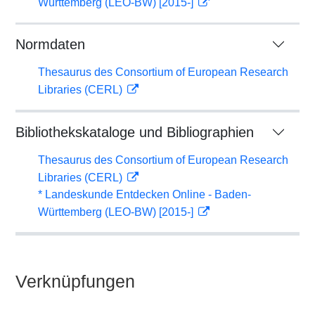
Württemberg (LEO-BW) [2015-]
Normdaten
Thesaurus des Consortium of European Research
Libraries (CERL)
Bibliothekskataloge und Bibliographien
Thesaurus des Consortium of European Research
Libraries (CERL)
* Landeskunde Entdecken Online - Baden-
Württemberg (LEO-BW) [2015-]
Verknüpfungen