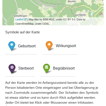
Leaflet
| Map tiles by BSB MDZ, under CC BY 3.0. Data by
OpenStreetMap, under ODbL.
Symbole auf der Karte
Geburtsort
Wirkungsort
Sterbeort
Begräbnisort
Auf der Karte werden im Anfangszustand bereits alle zu der
Person lokalisierten Orte eingetragen und bei Überlagerung je
nach Zoomstufe zusammengefaßt. Der Schatten des Symbols
ist etwas stärker und es kann durch Klick aufgefaltet werden.
Jeder Ort bietet bei Klick oder Mouseover einen Infokasten.