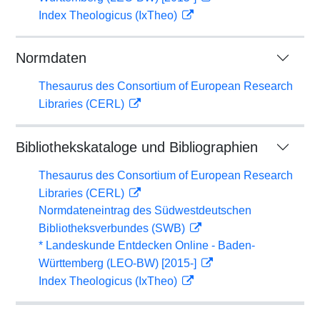
Index Theologicus (IxTheo)
Normdaten
Thesaurus des Consortium of European Research
Libraries (CERL)
Bibliothekskataloge und Bibliographien
Thesaurus des Consortium of European Research
Libraries (CERL)
Normdateneintrag des Südwestdeutschen
Bibliotheksverbundes (SWB)
* Landeskunde Entdecken Online - Baden-
Württemberg (LEO-BW) [2015-]
Index Theologicus (IxTheo)