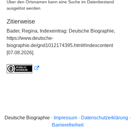
Über den Ortsnamen kann eine Suche im Datenbestand
ausgelöst werden.
Zitierweise
Bader, Regina, Indexeintrag: Deutsche Biographie,
https://www.deutsche-
biographie.de/gnd1012174395.html#indexcontent
[07.08.2026].
Deutsche Biographie ·
Impressum
·
Datenschutzerklärung
·
Barrierefreiheit