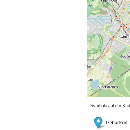
Symbole auf der Kar
Geburtsort