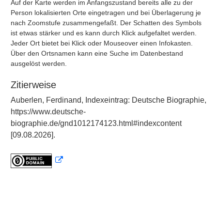
Auf der Karte werden im Anfangszustand bereits alle zu der
Person lokalisierten Orte eingetragen und bei Überlagerung je
nach Zoomstufe zusammengefaßt. Der Schatten des Symbols
ist etwas stärker und es kann durch Klick aufgefaltet werden.
Jeder Ort bietet bei Klick oder Mouseover einen Infokasten.
Über den Ortsnamen kann eine Suche im Datenbestand
ausgelöst werden.
Zitierweise
Auberlen, Ferdinand, Indexeintrag: Deutsche Biographie,
https://www.deutsche-
biographie.de/gnd1012174123.html#indexcontent
[09.08.2026].