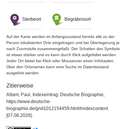
Sterbeort
Begräbnisort
Auf der Karte werden im Anfangszustand bereits alle zu der
Person lokalisierten Orte eingetragen und bei Überlagerung je
nach Zoomstufe zusammengefaßt. Der Schatten des Symbols
ist etwas stärker und es kann durch Klick aufgefaltet werden.
Jeder Ort bietet bei Klick oder Mouseover einen Infokasten.
Über den Ortsnamen kann eine Suche im Datenbestand
ausgelöst werden.
Zitierweise
Albert, Paul, Indexeintrag: Deutsche Biographie,
https://www.deutsche-
biographie.de/gnd1012154459.html#indexcontent
[07.08.2026].