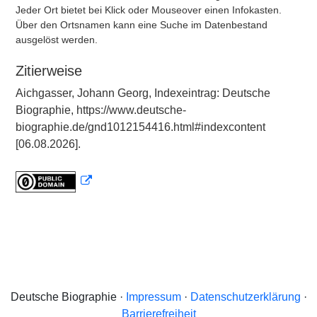
Jeder Ort bietet bei Klick oder Mouseover einen Infokasten.
Über den Ortsnamen kann eine Suche im Datenbestand
ausgelöst werden.
Zitierweise
Aichgasser, Johann Georg, Indexeintrag: Deutsche
Biographie, https://www.deutsche-
biographie.de/gnd1012154416.html#indexcontent
[06.08.2026].
Deutsche Biographie ·
Impressum
·
Datenschutzerklärung
·
Barrierefreiheit