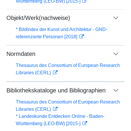
Württemberg (LEO-BW) [2015-]
Objekt/Werk(nachweise)
* Bildindex der Kunst und Architektur - GND-
referenzierte Personen [2018]
Normdaten
Thesaurus des Consortium of European Research
Libraries (CERL)
Bibliothekskataloge und Bibliographien
Thesaurus des Consortium of European Research
Libraries (CERL)
* Landeskunde Entdecken Online - Baden-
Württemberg (LEO-BW) [2015-]