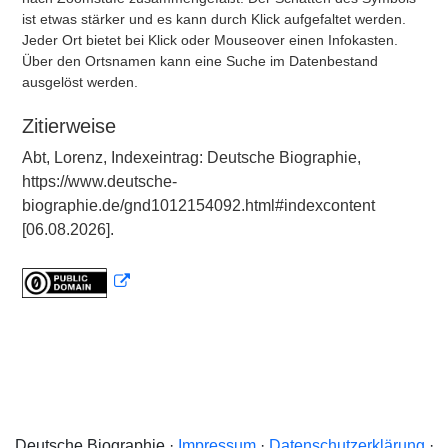
ist etwas stärker und es kann durch Klick aufgefaltet werden.
Jeder Ort bietet bei Klick oder Mouseover einen Infokasten.
Über den Ortsnamen kann eine Suche im Datenbestand
ausgelöst werden.
Zitierweise
Abt, Lorenz, Indexeintrag: Deutsche Biographie,
https://www.deutsche-
biographie.de/gnd1012154092.html#indexcontent
[06.08.2026].
Deutsche Biographie ·
Impressum
·
Datenschutzerklärung
·