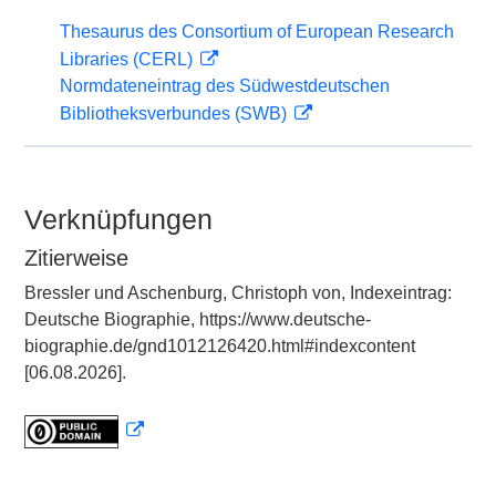
Thesaurus des Consortium of European Research
Libraries (CERL)
Normdateneintrag des Südwestdeutschen
Bibliotheksverbundes (SWB)
Verknüpfungen
Zitierweise
Bressler und Aschenburg, Christoph von, Indexeintrag:
Deutsche Biographie, https://www.deutsche-
biographie.de/gnd1012126420.html#indexcontent
[06.08.2026].