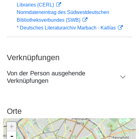
Libraries (CERL)
Normdateneintrag des Südwestdeutschen
Bibliotheksverbundes (SWB)
* Deutsches Literaturarchiv Marbach - Kallías
Verknüpfungen
Von der Person ausgehende
Verknüpfungen
Orte
+
-