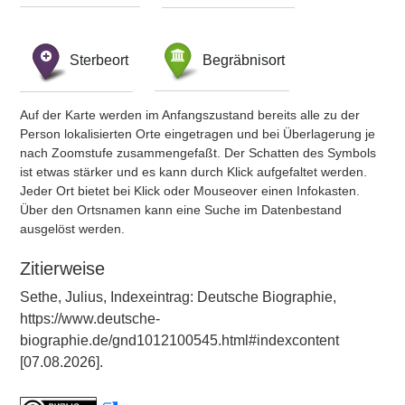
Sterbeort
Begräbnisort
Auf der Karte werden im Anfangszustand bereits alle zu der
Person lokalisierten Orte eingetragen und bei Überlagerung je
nach Zoomstufe zusammengefaßt. Der Schatten des Symbols
ist etwas stärker und es kann durch Klick aufgefaltet werden.
Jeder Ort bietet bei Klick oder Mouseover einen Infokasten.
Über den Ortsnamen kann eine Suche im Datenbestand
ausgelöst werden.
Zitierweise
Sethe, Julius, Indexeintrag: Deutsche Biographie,
https://www.deutsche-
biographie.de/gnd1012100545.html#indexcontent
[07.08.2026].