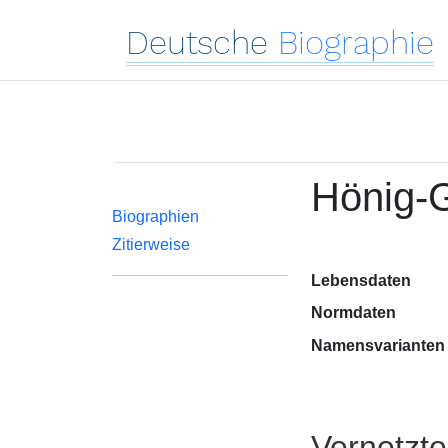
Deutsche
Biographie
Hönig-
Biographien
Zitierweise
Lebensdaten
Normdaten
Namensvarianten
Vernetzt