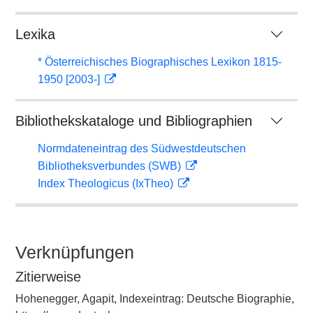
Lexika
* Österreichisches Biographisches Lexikon 1815-
1950 [2003-]
Bibliothekskataloge und Bibliographien
Normdateneintrag des Südwestdeutschen
Bibliotheksverbundes (SWB)
Index Theologicus (IxTheo)
Verknüpfungen
Zitierweise
Hohenegger, Agapit, Indexeintrag: Deutsche Biographie,