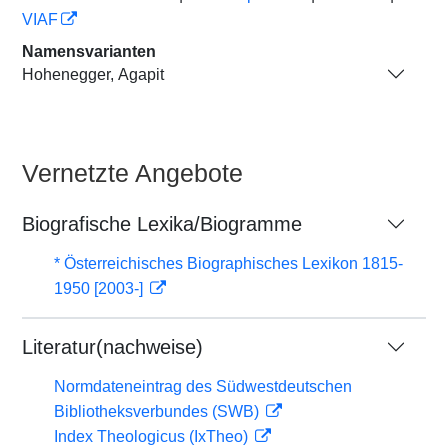
VIAF
Namensvarianten
Hohenegger, Agapit
Vernetzte Angebote
Biografische Lexika/Biogramme
* Österreichisches Biographisches Lexikon 1815-
1950 [2003-]
Literatur(nachweise)
Normdateneintrag des Südwestdeutschen
Bibliotheksverbundes (SWB)
Index Theologicus (IxTheo)