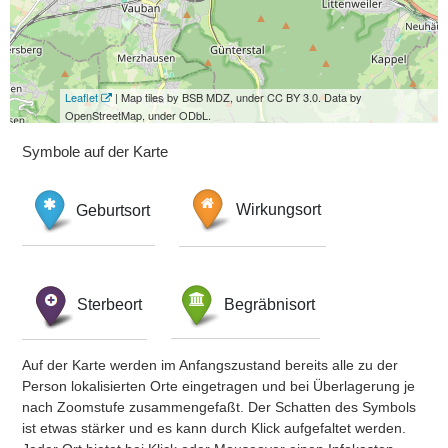
Leaflet
| Map tiles by BSB MDZ, under CC BY 3.0. Data by
OpenStreetMap, under ODbL.
Symbole auf der Karte
Geburtsort
Wirkungsort
Sterbeort
Begräbnisort
Auf der Karte werden im Anfangszustand bereits alle zu der
Person lokalisierten Orte eingetragen und bei Überlagerung je
nach Zoomstufe zusammengefaßt. Der Schatten des Symbols
ist etwas stärker und es kann durch Klick aufgefaltet werden.