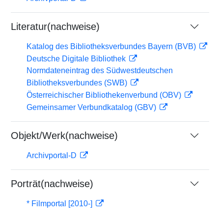
Literatur(nachweise)
Katalog des Bibliotheksverbundes Bayern (BVB)
Deutsche Digitale Bibliothek
Normdateneintrag des Südwestdeutschen
Bibliotheksverbundes (SWB)
Österreichischer Bibliothekenverbund (OBV)
Gemeinsamer Verbundkatalog (GBV)
Objekt/Werk(nachweise)
Archivportal-D
Porträt(nachweise)
* Filmportal [2010-]