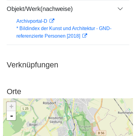
Objekt/Werk(nachweise)
Archivportal-D
* Bildindex der Kunst und Architektur - GND-
referenzierte Personen [2018]
Verknüpfungen
Orte
+
-