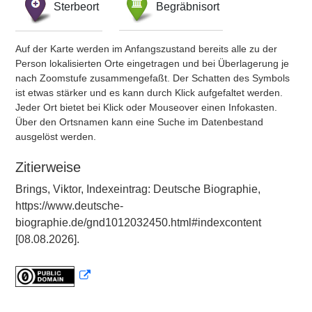
Sterbeort
Begräbnisort
Auf der Karte werden im Anfangszustand bereits alle zu der
Person lokalisierten Orte eingetragen und bei Überlagerung je
nach Zoomstufe zusammengefaßt. Der Schatten des Symbols
ist etwas stärker und es kann durch Klick aufgefaltet werden.
Jeder Ort bietet bei Klick oder Mouseover einen Infokasten.
Über den Ortsnamen kann eine Suche im Datenbestand
ausgelöst werden.
Zitierweise
Brings, Viktor, Indexeintrag: Deutsche Biographie,
https://www.deutsche-
biographie.de/gnd1012032450.html#indexcontent
[08.08.2026].