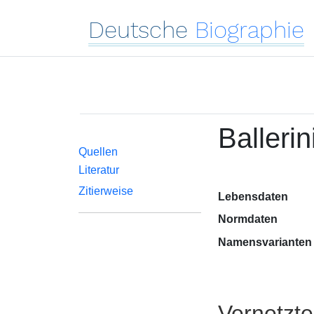
Deutsche
Biographie
Ballerin
Quellen
Literatur
Zitierweise
Lebensdaten
Normdaten
Namensvarianten
Vernetzt