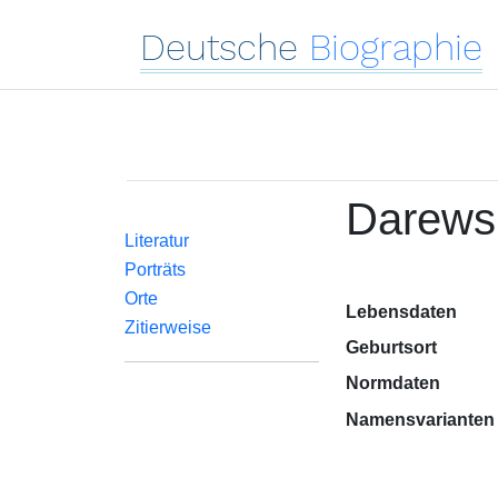
Deutsche
Biographie
Darews
Literatur
Porträts
Orte
Lebensdaten
Zitierweise
Geburtsort
Normdaten
Namensvarianten