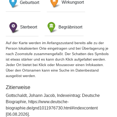
Geburtsort
Wirkungsort
Sterbeort
Begräbnisort
Auf der Karte werden im Anfangszustand bereits alle zu der
Person lokalisierten Orte eingetragen und bei Überlagerung je
nach Zoomstufe zusammengefaßt. Der Schatten des Symbols
ist etwas stärker und es kann durch Klick aufgefaltet werden.
Jeder Ort bietet bei Klick oder Mouseover einen Infokasten.
Über den Ortsnamen kann eine Suche im Datenbestand
ausgelöst werden.
Zitierweise
Gottschaldt, Johann Jacob, Indexeintrag: Deutsche
Biographie, https://www.deutsche-
biographie.de/gnd1011976730.html#indexcontent
[06.08.2026].