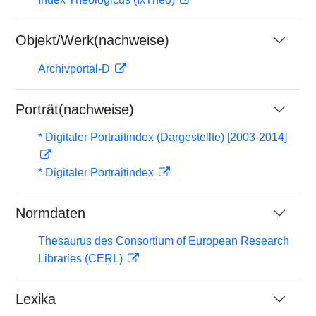
Objekt/Werk(nachweise)
Archivportal-D
Porträt(nachweise)
* Digitaler Portraitindex (Dargestellte) [2003-2014]
* Digitaler Portraitindex
Normdaten
Thesaurus des Consortium of European Research
Libraries (CERL)
Lexika