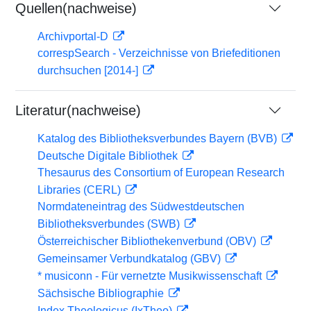
Quellen(nachweise)
Archivportal-D
correspSearch - Verzeichnisse von Briefeditionen
durchsuchen [2014-]
Literatur(nachweise)
Katalog des Bibliotheksverbundes Bayern (BVB)
Deutsche Digitale Bibliothek
Thesaurus des Consortium of European Research
Libraries (CERL)
Normdateneintrag des Südwestdeutschen
Bibliotheksverbundes (SWB)
Österreichischer Bibliothekenverbund (OBV)
Gemeinsamer Verbundkatalog (GBV)
* musiconn - Für vernetzte Musikwissenschaft
Sächsische Bibliographie
Index Theologicus (IxTheo)