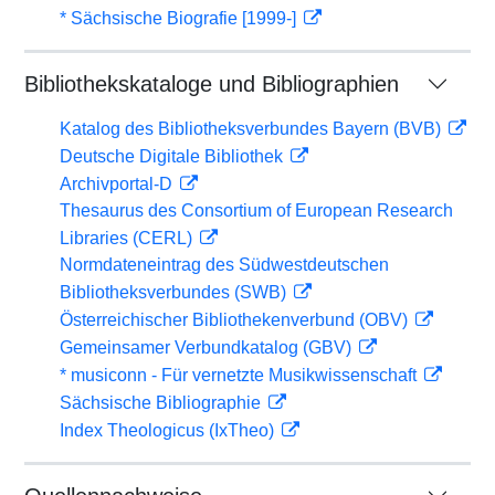
* Sächsische Biografie [1999-]
Bibliothekskataloge und Bibliographien
Katalog des Bibliotheksverbundes Bayern (BVB)
Deutsche Digitale Bibliothek
Archivportal-D
Thesaurus des Consortium of European Research
Libraries (CERL)
Normdateneintrag des Südwestdeutschen
Bibliotheksverbundes (SWB)
Österreichischer Bibliothekenverbund (OBV)
Gemeinsamer Verbundkatalog (GBV)
* musiconn - Für vernetzte Musikwissenschaft
Sächsische Bibliographie
Index Theologicus (IxTheo)