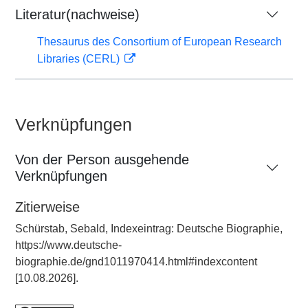
Literatur(nachweise)
Thesaurus des Consortium of European Research
Libraries (CERL)
Verknüpfungen
Von der Person ausgehende
Verknüpfungen
Zitierweise
Schürstab, Sebald, Indexeintrag: Deutsche Biographie,
https://www.deutsche-
biographie.de/gnd1011970414.html#indexcontent
[10.08.2026].