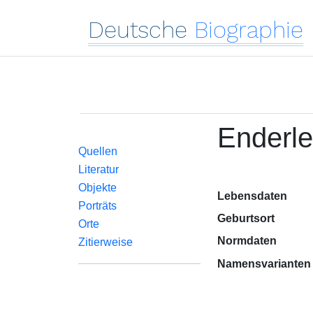
Deutsche
Biographie
Enderle
Quellen
Literatur
Objekte
Lebensdaten
Porträts
Geburtsort
Orte
Normdaten
Zitierweise
Namensvarianten