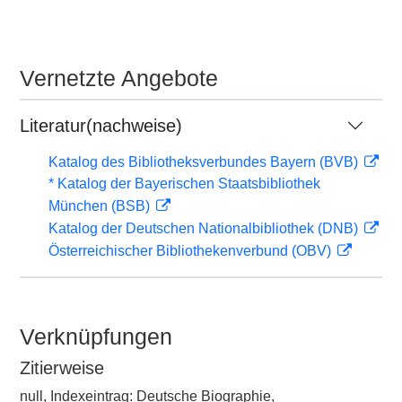
Vernetzte Angebote
Literatur(nachweise)
Katalog des Bibliotheksverbundes Bayern (BVB)
* Katalog der Bayerischen Staatsbibliothek
München (BSB)
Katalog der Deutschen Nationalbibliothek (DNB)
Österreichischer Bibliothekenverbund (OBV)
Verknüpfungen
Zitierweise
null, Indexeintrag: Deutsche Biographie,