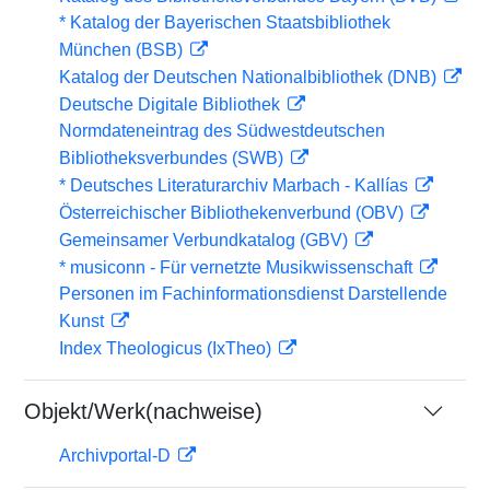
* Katalog der Bayerischen Staatsbibliothek
München (BSB)
Katalog der Deutschen Nationalbibliothek (DNB)
Deutsche Digitale Bibliothek
Normdateneintrag des Südwestdeutschen
Bibliotheksverbundes (SWB)
* Deutsches Literaturarchiv Marbach - Kallías
Österreichischer Bibliothekenverbund (OBV)
Gemeinsamer Verbundkatalog (GBV)
* musiconn - Für vernetzte Musikwissenschaft
Personen im Fachinformationsdienst Darstellende
Kunst
Index Theologicus (IxTheo)
Objekt/Werk(nachweise)
Archivportal-D