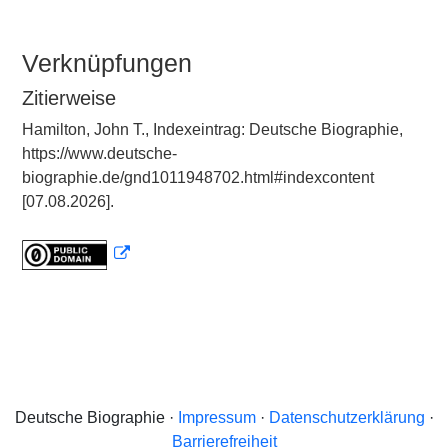
Verknüpfungen
Zitierweise
Hamilton, John T., Indexeintrag: Deutsche Biographie,
https://www.deutsche-
biographie.de/gnd1011948702.html#indexcontent
[07.08.2026].
Deutsche Biographie ·
Impressum
·
Datenschutzerklärung
·
Barrierefreiheit