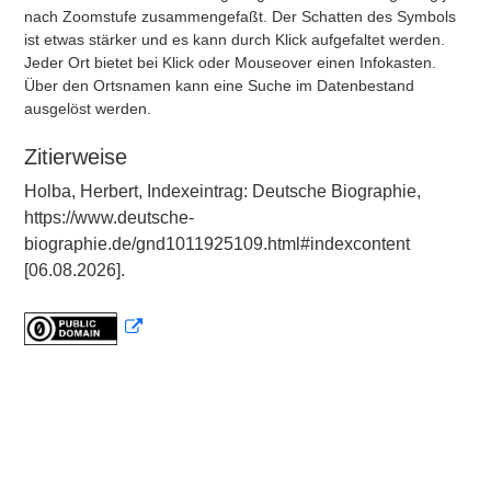
nach Zoomstufe zusammengefaßt. Der Schatten des Symbols
ist etwas stärker und es kann durch Klick aufgefaltet werden.
Jeder Ort bietet bei Klick oder Mouseover einen Infokasten.
Über den Ortsnamen kann eine Suche im Datenbestand
ausgelöst werden.
Zitierweise
Holba, Herbert, Indexeintrag: Deutsche Biographie,
https://www.deutsche-
biographie.de/gnd1011925109.html#indexcontent
[06.08.2026].