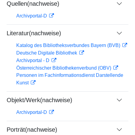
Quellen(nachweise)
Archivportal-D
Literatur(nachweise)
Katalog des Bibliotheksverbundes Bayern (BVB)
Deutsche Digitale Bibliothek
Archivportal - D
Österreichischer Bibliothekenverbund (OBV)
Personen im Fachinformationsdienst Darstellende
Kunst
Objekt/Werk(nachweise)
Archivportal-D
Porträt(nachweise)