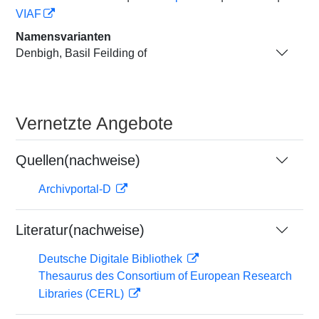
VIAF
Namensvarianten
Denbigh, Basil Feilding of
Vernetzte Angebote
Quellen(nachweise)
Archivportal-D
Literatur(nachweise)
Deutsche Digitale Bibliothek
Thesaurus des Consortium of European Research
Libraries (CERL)