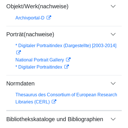
Objekt/Werk(nachweise)
Archivportal-D
Porträt(nachweise)
* Digitaler Portraitindex (Dargestellte) [2003-2014]
National Portrait Gallery
* Digitaler Portraitindex
Normdaten
Thesaurus des Consortium of European Research
Libraries (CERL)
Bibliothekskataloge und Bibliographien