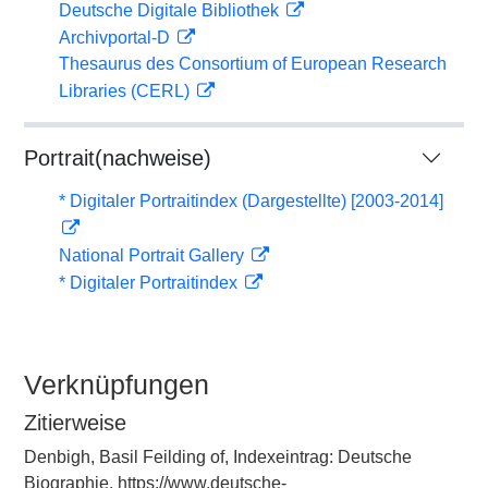
Deutsche Digitale Bibliothek
Archivportal-D
Thesaurus des Consortium of European Research
Libraries (CERL)
Portrait(nachweise)
* Digitaler Portraitindex (Dargestellte) [2003-2014]
National Portrait Gallery
* Digitaler Portraitindex
Verknüpfungen
Zitierweise
Denbigh, Basil Feilding of, Indexeintrag: Deutsche
Biographie, https://www.deutsche-