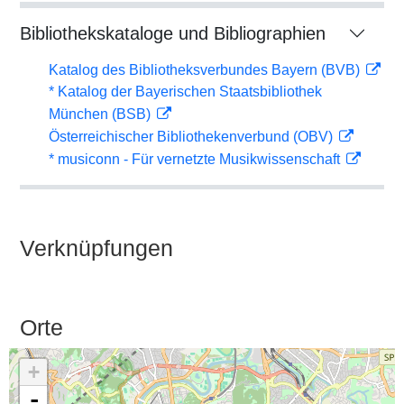
Bibliothekskataloge und Bibliographien
Katalog des Bibliotheksverbundes Bayern (BVB)
* Katalog der Bayerischen Staatsbibliothek
München (BSB)
Österreichischer Bibliothekenverbund (OBV)
* musiconn - Für vernetzte Musikwissenschaft
Verknüpfungen
Orte
+
-