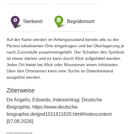
Sterbeort
Begräbnisort
Auf der Karte werden im Anfangszustand bereits alle zu der
Person lokalisierten Orte eingetragen und bei Überlagerung je
nach Zoomstufe zusammengefaßt. Der Schatten des Symbols
ist etwas stärker und es kann durch Klick aufgefaltet werden.
Jeder Ort bietet bei Klick oder Mouseover einen Infokasten.
Über den Ortsnamen kann eine Suche im Datenbestand
ausgelöst werden.
Zitierweise
De Angelis, Edoardo, Indexeintrag: Deutsche
Biographie, https://www.deutsche-
biographie.de/gnd1011911620.html#indexcontent
[07.08.2026].