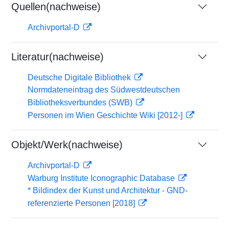
Quellen(nachweise)
Archivportal-D
Literatur(nachweise)
Deutsche Digitale Bibliothek
Normdateneintrag des Südwestdeutschen
Bibliotheksverbundes (SWB)
Personen im Wien Geschichte Wiki [2012-]
Objekt/Werk(nachweise)
Archivportal-D
Warburg Institute Iconographic Database
* Bildindex der Kunst und Architektur - GND-
referenzierte Personen [2018]