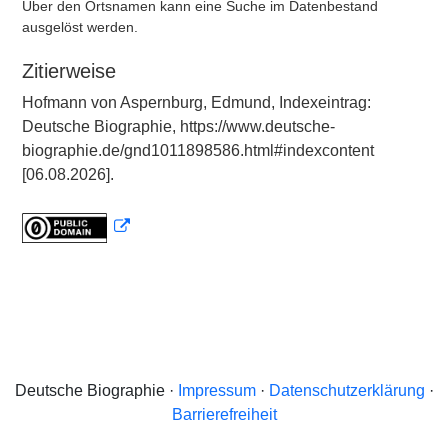
Über den Ortsnamen kann eine Suche im Datenbestand
ausgelöst werden.
Zitierweise
Hofmann von Aspernburg, Edmund, Indexeintrag:
Deutsche Biographie, https://www.deutsche-
biographie.de/gnd1011898586.html#indexcontent
[06.08.2026].
Deutsche Biographie ·
Impressum
·
Datenschutzerklärung
·
Barrierefreiheit