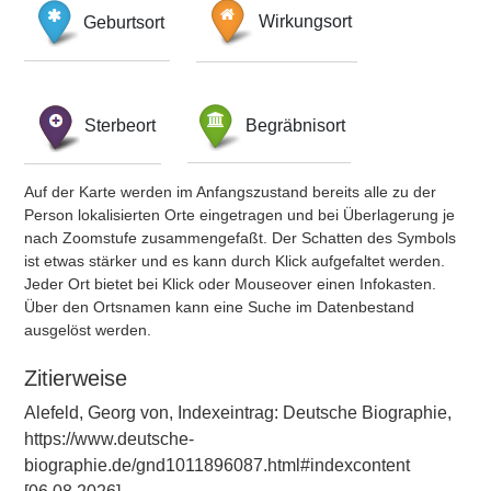
Geburtsort
Wirkungsort
Sterbeort
Begräbnisort
Auf der Karte werden im Anfangszustand bereits alle zu der
Person lokalisierten Orte eingetragen und bei Überlagerung je
nach Zoomstufe zusammengefaßt. Der Schatten des Symbols
ist etwas stärker und es kann durch Klick aufgefaltet werden.
Jeder Ort bietet bei Klick oder Mouseover einen Infokasten.
Über den Ortsnamen kann eine Suche im Datenbestand
ausgelöst werden.
Zitierweise
Alefeld, Georg von, Indexeintrag: Deutsche Biographie,
https://www.deutsche-
biographie.de/gnd1011896087.html#indexcontent