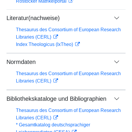
Rostocker Matrikelportal
Literatur(nachweise)
Thesaurus des Consortium of European Research
Libraries (CERL)
Index Theologicus (IxTheo)
Normdaten
Thesaurus des Consortium of European Research
Libraries (CERL)
Bibliothekskataloge und Bibliographien
Thesaurus des Consortium of European Research
Libraries (CERL)
* Gesamtkatalog deutschsprachiger