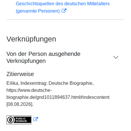
Geschichtsquellen des deutschen Mittelalters
(genannte Personen)
Verknüpfungen
Von der Person ausgehende
Verknüpfungen
Zitierweise
Eilika, Indexeintrag: Deutsche Biographie,
https://www.deutsche-
biographie.de/gnd1011894637.html#indexcontent
[08.08.2026].