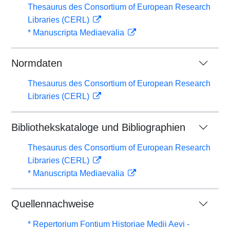
Thesaurus des Consortium of European Research
Libraries (CERL)
* Manuscripta Mediaevalia
Normdaten
Thesaurus des Consortium of European Research
Libraries (CERL)
Bibliothekskataloge und Bibliographien
Thesaurus des Consortium of European Research
Libraries (CERL)
* Manuscripta Mediaevalia
Quellennachweise
* Repertorium Fontium Historiae Medii Aevi -