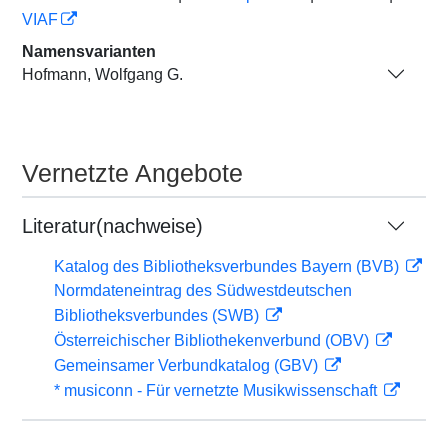
VIAF
Namensvarianten
Hofmann, Wolfgang G.
Vernetzte Angebote
Literatur(nachweise)
Katalog des Bibliotheksverbundes Bayern (BVB)
Normdateneintrag des Südwestdeutschen
Bibliotheksverbundes (SWB)
Österreichischer Bibliothekenverbund (OBV)
Gemeinsamer Verbundkatalog (GBV)
* musiconn - Für vernetzte Musikwissenschaft