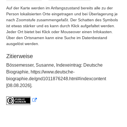
Auf der Karte werden im Anfangszustand bereits alle zu der
Person lokalisierten Orte eingetragen und bei Überlagerung je
nach Zoomstufe zusammengefaßt. Der Schatten des Symbols
ist etwas stärker und es kann durch Klick aufgefaltet werden.
Jeder Ort bietet bei Klick oder Mouseover einen Infokasten.
Über den Ortsnamen kann eine Suche im Datenbestand
ausgelöst werden.
Zitierweise
Bössemesser, Susanne, Indexeintrag: Deutsche
Biographie, https://www.deutsche-
biographie.de/gnd1011876248.html#indexcontent
[08.08.2026].