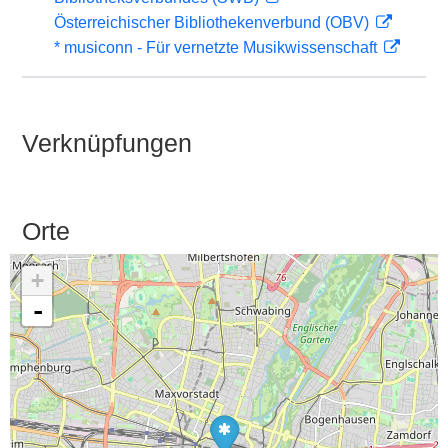
Österreichischer Bibliothekenverbund (OBV)
* musiconn - Für vernetzte Musikwissenschaft
Verknüpfungen
Orte
+
-