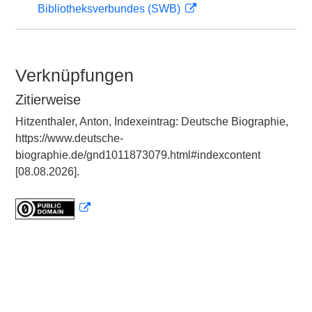
Bibliotheksverbundes (SWB)
Verknüpfungen
Zitierweise
Hitzenthaler, Anton, Indexeintrag: Deutsche Biographie,
https://www.deutsche-
biographie.de/gnd1011873079.html#indexcontent
[08.08.2026].