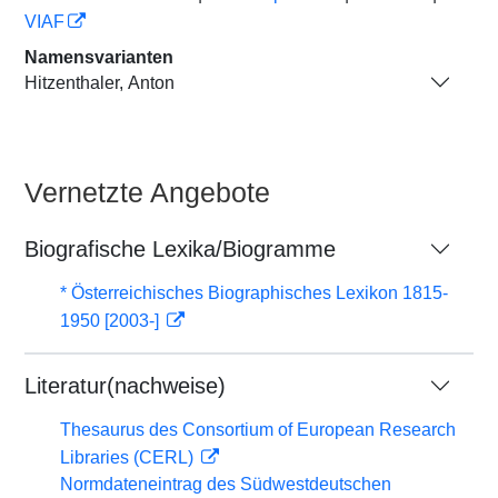
VIAF
Namensvarianten
Hitzenthaler, Anton
Vernetzte Angebote
Biografische Lexika/Biogramme
* Österreichisches Biographisches Lexikon 1815-
1950 [2003-]
Literatur(nachweise)
Thesaurus des Consortium of European Research
Libraries (CERL)
Normdateneintrag des Südwestdeutschen