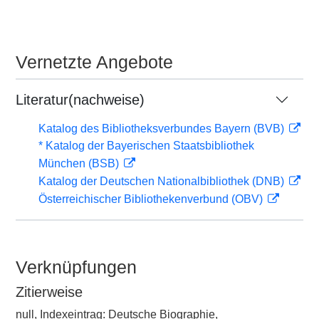
Vernetzte Angebote
Literatur(nachweise)
Katalog des Bibliotheksverbundes Bayern (BVB)
* Katalog der Bayerischen Staatsbibliothek
München (BSB)
Katalog der Deutschen Nationalbibliothek (DNB)
Österreichischer Bibliothekenverbund (OBV)
Verknüpfungen
Zitierweise
null, Indexeintrag: Deutsche Biographie,