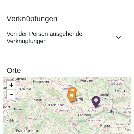
Verknüpfungen
Von der Person ausgehende
Verknüpfungen
Orte
+
-