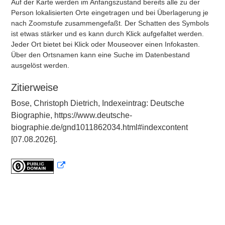
Auf der Karte werden im Anfangszustand bereits alle zu der
Person lokalisierten Orte eingetragen und bei Überlagerung je
nach Zoomstufe zusammengefaßt. Der Schatten des Symbols
ist etwas stärker und es kann durch Klick aufgefaltet werden.
Jeder Ort bietet bei Klick oder Mouseover einen Infokasten.
Über den Ortsnamen kann eine Suche im Datenbestand
ausgelöst werden.
Zitierweise
Bose, Christoph Dietrich, Indexeintrag: Deutsche
Biographie, https://www.deutsche-
biographie.de/gnd1011862034.html#indexcontent
[07.08.2026].