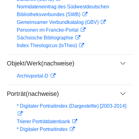
Normdateneintrag des Südwestdeutschen
Bibliotheksverbundes (SWB)
Gemeinsamer Verbundkatalog (GBV)
Personen im Francke-Portal
Sächsische Bibliographie
Index Theologicus (IxTheo)
Objekt/Werk(nachweise)
Archivportal-D
Porträt(nachweise)
* Digitaler Portraitindex (Dargestellte) [2003-2014]
Trierer Porträtdatenbank
* Digitaler Portraitindex