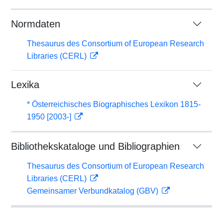
Normdaten
Thesaurus des Consortium of European Research
Libraries (CERL)
Lexika
* Österreichisches Biographisches Lexikon 1815-
1950 [2003-]
Bibliothekskataloge und Bibliographien
Thesaurus des Consortium of European Research
Libraries (CERL)
Gemeinsamer Verbundkatalog (GBV)