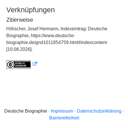
Verknüpfungen
Zitierweise
Hillischer, Josef Hermann, Indexeintrag: Deutsche
Biographie, https://www.deutsche-
biographie.de/gnd1011854759.html#indexcontent
[10.08.2026].
Deutsche Biographie ·
Impressum
·
Datenschutzerklärung
·
Barrierefreiheit