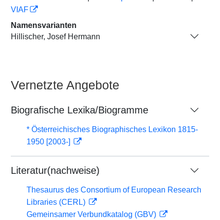
VIAF
Namensvarianten
Hillischer, Josef Hermann
Vernetzte Angebote
Biografische Lexika/Biogramme
* Österreichisches Biographisches Lexikon 1815-
1950 [2003-]
Literatur(nachweise)
Thesaurus des Consortium of European Research
Libraries (CERL)
Gemeinsamer Verbundkatalog (GBV)